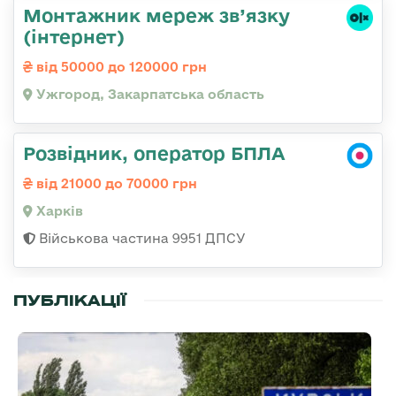
Монтажник мереж зв’язку
(інтернет)
від 50000 до 120000 грн
Ужгород, Закарпатська область
Розвідник, оператор БПЛА
від 21000 до 70000 грн
Харків
Військова частина 9951 ДПСУ
ПУБЛІКАЦІЇ