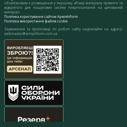
обов’язковим є розміщення у першому абзаці матеріалу прямого та
відкритого для пошукових систем гіперпосилання на цитований
матеріал.
Політика користування сайтом АрміяInform
Політика використання файлів cookie
Зауваження та пропозиції по роботі сайту надсилайте на адресу:
webmaster@armyinform.com.ua