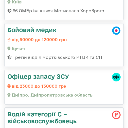
Київ
66 ОМБр ім. князя Мстислава Хороброго
Бойовий медик
від 50000 до 120000 грн
Бучач
Третій відділ Чортківського РТЦК та СП
Офіцер запасу ЗСУ
від 23000 до 130000 грн
Дніпро, Дніпропетровська область
Водій категорії С –
військовослужбовець