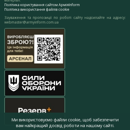
матеріал.
Політика користування сайтом АрміяInform
Політика використання файлів cookie
Зауваження та пропозиції по роботі сайту надсилайте на адресу:
webmaster@armyinform.com.ua
Ми використовуємо файли cookie, щоб забезпечити
вам найкращий досвід роботи на нашому сайті.