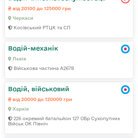
від 20100 до 125000 грн
Черкаси
Косівський РТЦК та СП
Водій-механік
Львів
Військова частина А2678
Водій, військовий
від 20000 до 120000 грн
Харків
226 окремий батальйон 127 ОБр Сухопутних
Військ ОК Північ