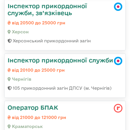
Інспектор прикордонної
служби, зв’язківець
від 20500 до 25000 грн
Херсон
Херсонський прикордонний загін
Інспектор прикордонної служби
від 20100 до 25000 грн
Чернігів
105 прикордонний загін ДПСУ (м. Чернігів)
Оператор БПАК
від 21000 до 121000 грн
Краматорськ