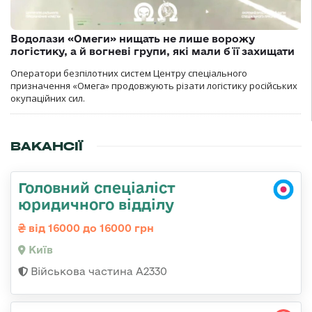
Водолази «Омеги» нищать не лише ворожу
логістику, а й вогневі групи, які мали б її захищати
Оператори безпілотних систем Центру спеціального
призначення «Омега» продовжують різати логістику російських
окупаційних сил.
ВАКАНСІЇ
Головний спеціаліст
юридичного відділу
від 16000 до 16000 грн
Київ
Військова частина A2330