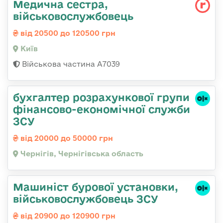
Медична сестра,
військовослужбовець
від 20500 до 120500 грн
Київ
Військова частина А7039
бухгалтер розрахункової групи
фінансово-економічної служби
ЗСУ
від 20000 до 50000 грн
Чернігів, Чернігівська область
Машиніст бурової установки,
військовослужбовець ЗСУ
від 20900 до 120900 грн