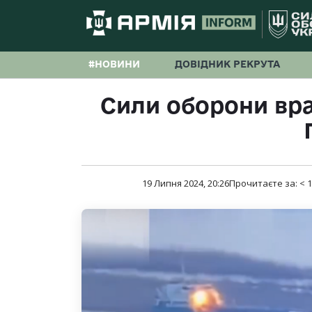
#НОВИНИ
ДОВІДНИК РЕКРУТА
Сили оборони вр
19 Липня 2024, 20:26
Прочитаєте за:
< 1