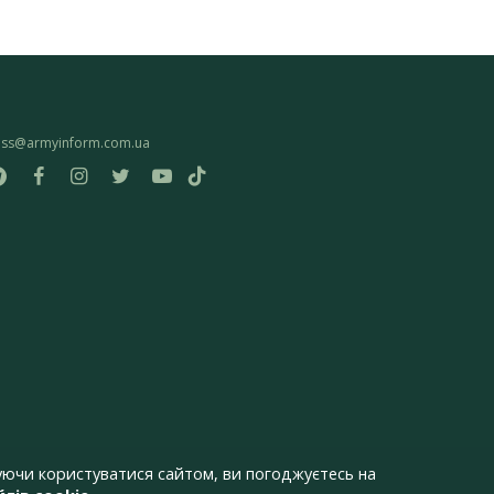
ess@armyinform.com.ua
ючи користуватися сайтом, ви погоджуєтесь на