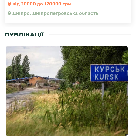
від 20000 до 120000 грн
Дніпро, Дніпропетровська область
ПУБЛІКАЦІЇ