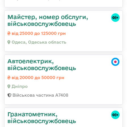
Майстер, номер обслуги,
військовослужбовець
від 25000 до 125000 грн
Одеса, Одеська область
Автоелектрик,
військовослужбовець
від 20000 до 50000 грн
Дніпро
Військова частина А7408
Гранатометник,
військовослужбовець