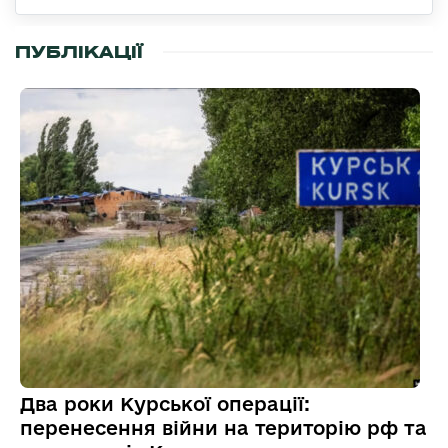
ПУБЛІКАЦІЇ
Два роки Курської операції:
перенесення війни на територію рф та