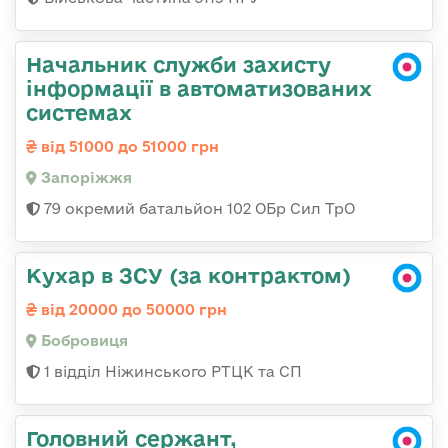
Начальник служби захисту
інформації в автоматизованих
системах
від 51000 до 51000 грн
Запоріжжя
79 окремий батальйон 102 ОБр Сил ТрО
Кухар в ЗСУ (за контрактом)
від 20000 до 50000 грн
Бобровиця
1 відділ Ніжинського РТЦК та СП
Головний сержант,