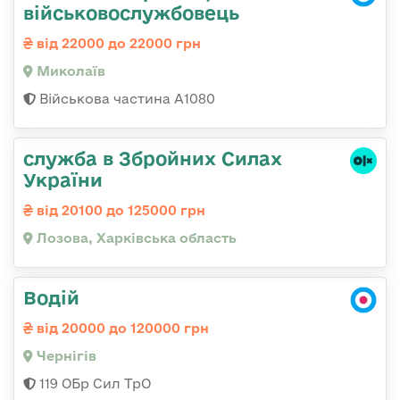
військовослужбовець
від 22000 до 22000 грн
Миколаїв
Військова частина А1080
служба в Збройних Силах
України
від 20100 до 125000 грн
Лозова, Харківська область
Водій
від 20000 до 120000 грн
Чернігів
119 ОБр Сил ТрО