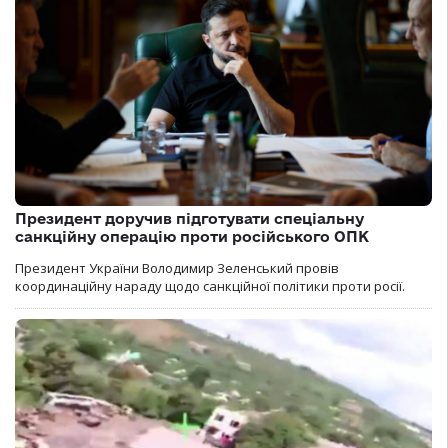
Президент доручив підготувати спеціальну
санкційну операцію проти російського ОПК
Президент України Володимир Зеленський провів
координаційну нараду щодо санкційної політики проти росії.