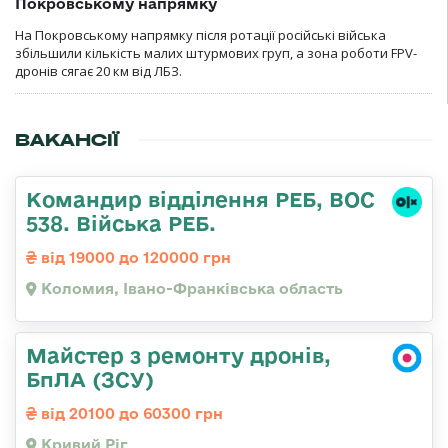
Покровському напрямку
На Покровському напрямку після ротації російські війська
збільшили кількість малих штурмових груп, а зона роботи FPV-
дронів сягає 20 км від ЛБЗ.
ВАКАНСІЇ
Командир відділення РЕБ, ВОС
538. Війська РЕБ.
від 19000 до 120000 грн
Коломия, Івано-Франківська область
Майстер з ремонту дронів,
БпЛА (ЗСУ)
від 20100 до 60300 грн
Кривий Ріг