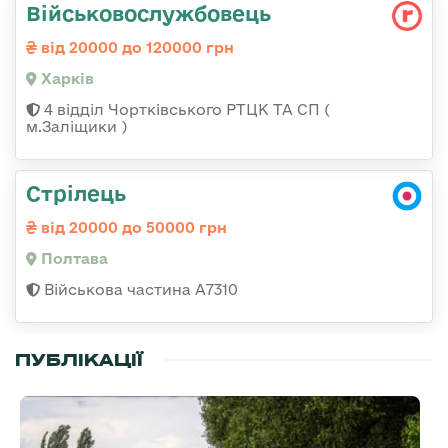
Військовослужбовець
від 20000 до 120000 грн
Харків
4 відділ Чортківського РТЦК ТА СП (
м.Заліщики )
Стрілець
від 20000 до 50000 грн
Полтава
Військова частина A7310
ПУБЛІКАЦІЇ