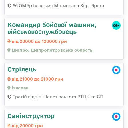
66 ОМБр ім. князя Мстислава Хороброго
Командир бойової машини,
військовослужбовець
від 20000 до 120000 грн
Дніпро, Дніпропетровська область
Стрілець
від 21000 до 21000 грн
Ізяслав
Третій відділ Шепетівського РТЦК та СП
Санінструктор
від 20000 грн