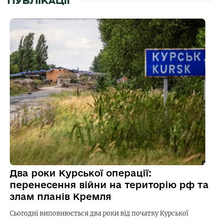
ПУБЛІКАЦІЇ
Два роки Курської операції:
перенесення війни на територію рф та
злам планів Кремля
Сьогодні виповнюється два роки від початку Курської