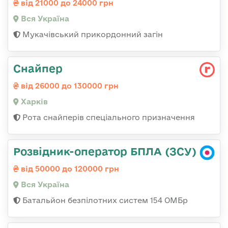
від 21000 до 24000 грн
Вся Україна
Мукачівський прикордонний загін
Снайпер
від 26000 до 130000 грн
Харків
Рота снайперів спеціального призначення
Розвідник-оператор БПЛА (ЗСУ)
від 50000 до 120000 грн
Вся Україна
Батальйон безпілотних систем 154 ОМБр