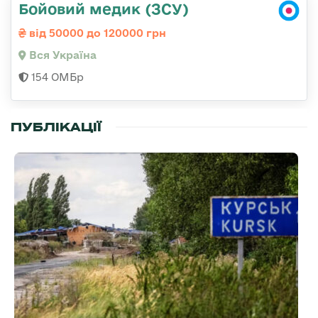
Бойовий медик (ЗСУ)
від 50000 до 120000 грн
Вся Україна
154 ОМБр
ПУБЛІКАЦІЇ