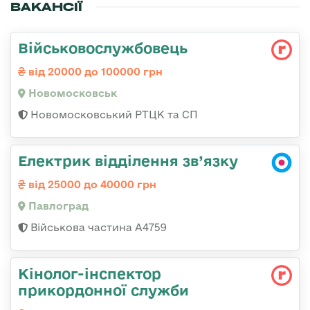
ВАКАНСІЇ
Військовослужбовець
від 20000 до 100000 грн
Новомосковськ
Новомосковський РТЦК та СП
Електрик відділення зв’язку
від 25000 до 40000 грн
Павлоград
Військова частина А4759
Кінолог-інспектор
прикордонної служби