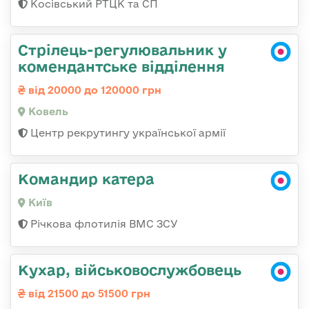
Косівський РТЦК та СП
Стрілець-регулювальник у
комендантське відділення
від 20000 до 120000 грн
Ковель
Центр рекрутингу української армії
Командир катера
Київ
Річкова флотилія ВМС ЗСУ
Кухар, військовослужбовець
від 21500 до 51500 грн