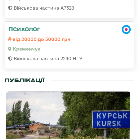
Військова частина А7328
Психолог
від 20000 до 50000 грн
Кременчук
Військова частина 2240 НГУ
ПУБЛІКАЦІЇ