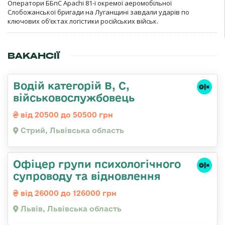
Оператори ББпС Apachi 81-ї окремої аеромобільної
Слобожанської бригади на Луганщині завдали ударів по
ключових об’єктах логістики російських військ.
ВАКАНСІЇ
Водій категорій B, C,
військовослужбовець
від 20500 до 50500 грн
Стрий, Львівська область
Офіцер групи психологічного
супроводу та відновлення
від 26000 до 126000 грн
Львів, Львівська область