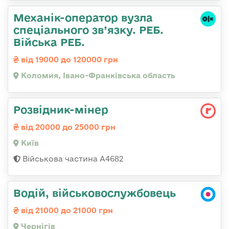
Механік-оператор вузла
спеціального зв’язку. РЕБ.
Війська РЕБ.
від 19000 до 120000 грн
Коломия, Івано-Франківська область
Розвідник-мінер
від 20000 до 25000 грн
Київ
Військова частина А4682
Водій, військовослужбовець
від 21000 до 21000 грн
Чернігів