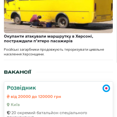
Окупанти атакували маршрутку в Херсоні,
постраждали п’ятеро пасажирів
Російські загарбники продовжують тероризувати цивільне
населення Херсонщини.
ВАКАНСІЇ
Розвідник
від 20000 до 120000 грн
Київ
20 окремий батальйон спеціального