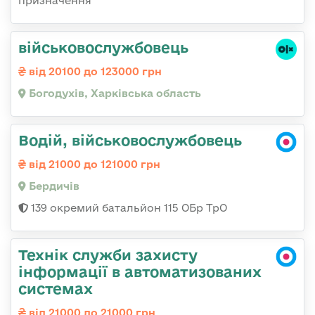
призначення
військовослужбовець
від 20100 до 123000 грн
Богодухів, Харківська область
Водій, військовослужбовець
від 21000 до 121000 грн
Бердичів
139 окремий батальйон 115 ОБр ТрО
Технік служби захисту
інформації в автоматизованих
системах
від 21000 до 21000 грн