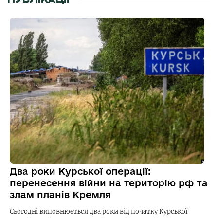
Два роки Курської операції:
перенесення війни на територію рф та
злам планів Кремля
Сьогодні виповнюється два роки від початку Курської