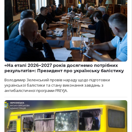
«На етапі 2026–2027 років досягнемо потрібних
результатів»: Президент про українську балістику
Володимир Зеленський провів нараду щодо підготовки
української балістики та стану виконання завдань з
антибалістичної програми FREYJA.