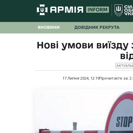
#НОВИНИ
ДОВІДНИК РЕКРУТА
Нові умови виїзду 
ві
АКТУАЛЬ
17 Липня 2024, 12:19
Прочитаєте за:
2