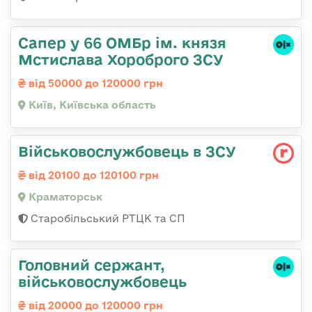
Сапер у 66 ОМБр ім. князя
Мстислава Хороброго ЗСУ
від 50000 до 120000 грн
Київ, Київська область
Військовослужбовець в ЗСУ
від 20100 до 120100 грн
Краматорськ
Старобільський РТЦК та СП
Головний сержант,
військовослужбовець
від 20000 до 120000 грн