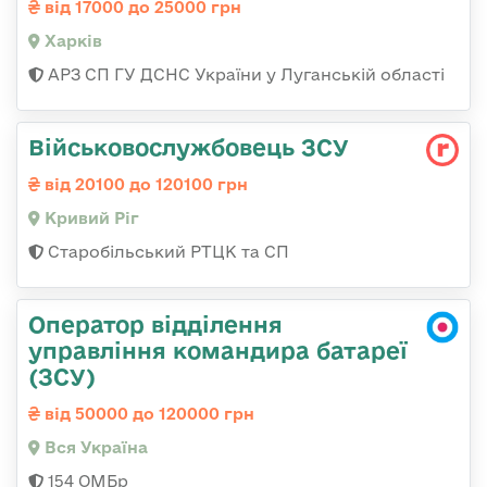
від 17000 до 25000 грн
Харків
АРЗ СП ГУ ДСНС України у Луганській області
Військовослужбовець ЗСУ
від 20100 до 120100 грн
Кривий Ріг
Старобільський РТЦК та СП
Оператор відділення
управління командира батареї
(ЗСУ)
від 50000 до 120000 грн
Вся Україна
154 ОМБр