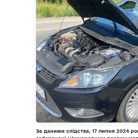
За даними слідства, 17 липня 2024 ро