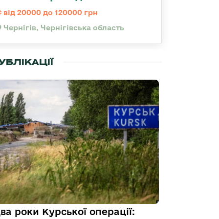
від 20000 до 120000 грн
Чернігів, Чернігівська область
УБЛІКАЦІЇ
ва роки Курської операції: