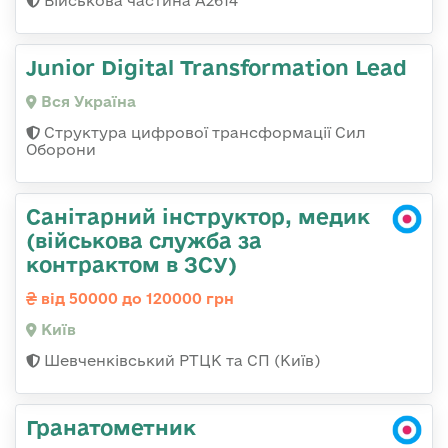
Військова частина А2614
Junior Digital Transformation Lead
Вся Україна
Структура цифрової трансформації Сил
Оборони
Санітарний інструктор, медик
(військова служба за
контрактом в ЗСУ)
від 50000 до 120000 грн
Київ
Шевченківський РТЦК та СП (Київ)
Гранатометник