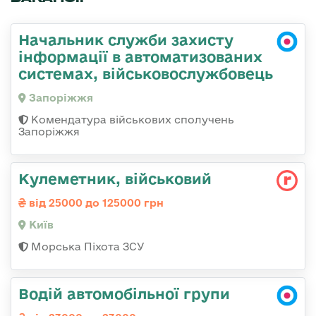
Начальник служби захисту
інформації в автоматизованих
системах, військовослужбовець
Запоріжжя
Комендатура військових сполучень
Запоріжжя
Кулеметник, військовий
від 25000 до 125000 грн
Київ
Морська Піхота ЗСУ
Водій автомобільної групи