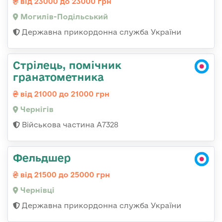
від 23000 до 23000 грн
Могилів-Подільський
Державна прикордонна служба України
Стрілець, помічник
гранатометника
від 21000 до 21000 грн
Чернігів
Військова частина А7328
Фельдшер
від 21500 до 25000 грн
Чернівці
Державна прикордонна служба України