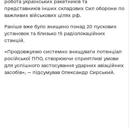
робота українських ракетників та
представників інших складових Сил оборони по
важливих військових цілях рф.
Раніше вже було знищено понад 20 пускових
установок та близько 15 радіолокаційних
станцій.
«Продовжуємо системно знищувати потенціал
російської ППО, створюючи сприятливі умови
для успішного застосування ударних авіаційних
засобів», — підсумував Олександр Сирський.