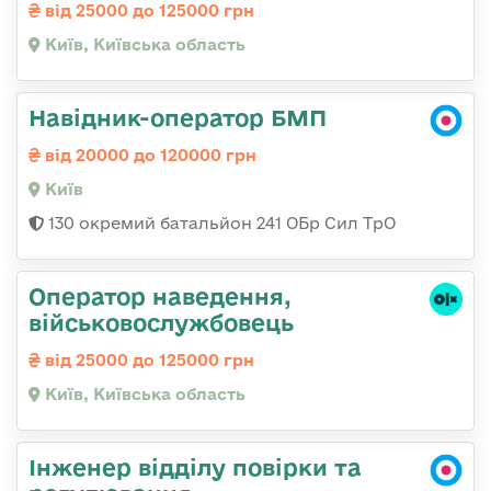
від 25000 до 125000 грн
Київ, Київська область
Навідник-оператор БМП
від 20000 до 120000 грн
Київ
130 окремий батальйон 241 ОБр Сил ТрО
Оператор наведення,
військовослужбовець
від 25000 до 125000 грн
Київ, Київська область
Інженер відділу повірки та