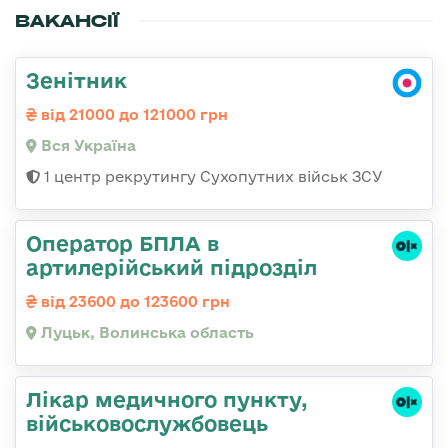
ВАКАНСІЇ
Зенітник
від 21000 до 121000 грн
Вся Україна
1 центр рекрутингу Сухопутних військ ЗСУ
Оператор БПЛА в
артилерійський підрозділ
від 23600 до 123600 грн
Луцьк, Волинська область
Лікар медичного пункту,
військовослужбовець