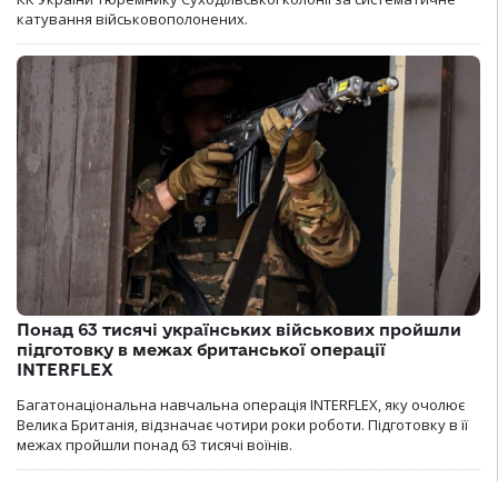
катування військовополонених.
Понад 63 тисячі українських військових пройшли
підготовку в межах британської операції
INTERFLEX
Багатонаціональна навчальна операція INTERFLEX, яку очолює
Велика Британія, відзначає чотири роки роботи. Підготовку в її
межах пройшли понад 63 тисячі воїнів.