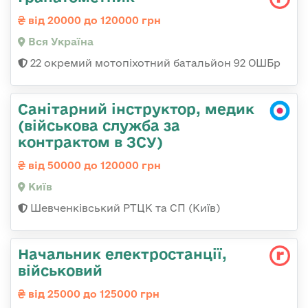
від 20000 до 120000 грн
Вся Україна
22 окремий мотопіхотний батальйон 92 ОШБр
Санітарний інструктор, медик
(військова служба за
контрактом в ЗСУ)
від 50000 до 120000 грн
Київ
Шевченківський РТЦК та СП (Київ)
Начальник електpостанції,
військовий
від 25000 до 125000 грн