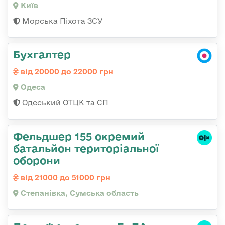
Київ
Морська Піхота ЗСУ
Бухгалтер
від 20000 до 22000 грн
Одеса
Одеський ОТЦК та СП
Фельдшер 155 окремий
батальйон територіальної
оборони
від 21000 до 51000 грн
Степанівка, Сумська область