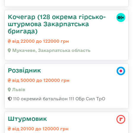
Кочегар (128 окрема гірсько-
штурмова Закарпатська
бригада)
від 22000 до 122000 грн
Мукачеве, Закарпатська область
Розвідник
від 50000 до 120000 грн
Львів
110 окремий батальйон 111 ОБр Сил ТрО
Штурмовик
від 20100 до 120000 грн