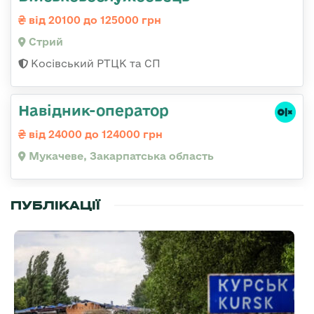
від 20100 до 125000 грн
Стрий
Косівський РТЦК та СП
Навідник-оператор
від 24000 до 124000 грн
Мукачеве, Закарпатська область
ПУБЛІКАЦІЇ