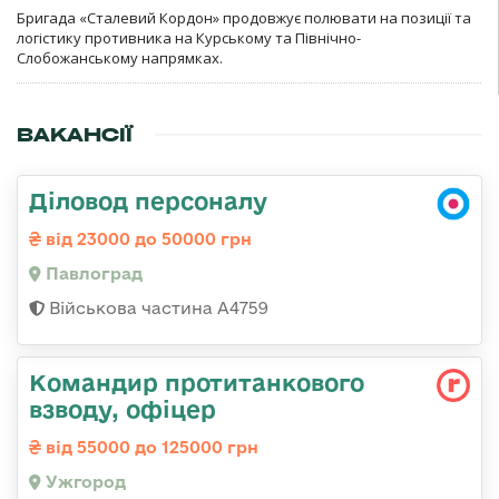
Бригада «Сталевий Кордон» продовжує полювати на позиції та
логістику противника на Курському та Північно-
Слобожанському напрямках.
ВАКАНСІЇ
Діловод персоналу
від 23000 до 50000 грн
Павлоград
Військова частина А4759
Командир протитанкового
взводу, офіцер
від 55000 до 125000 грн
Ужгород