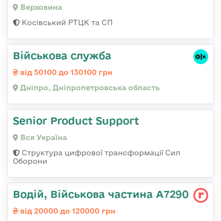
Верховина
Косівський РТЦК та СП
Військова служба
від 50100 до 130100 грн
Дніпро, Дніпропетровська область
Senior Product Support
Вся Україна
Структура цифрової трансформації Сил
Оборони
Водій, Військова частина А7290
від 20000 до 120000 грн