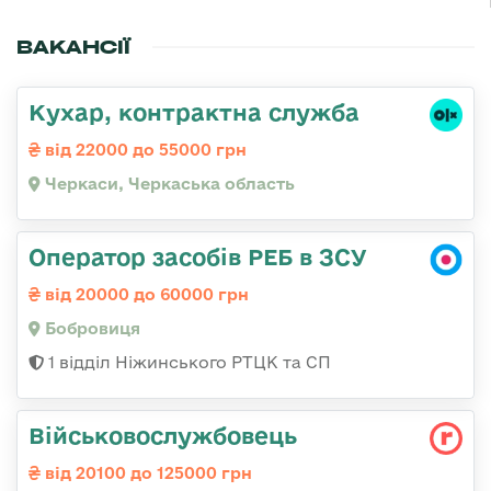
ВАКАНСІЇ
Кухар, контрактна служба
від 22000 до 55000 грн
Черкаси, Черкаська область
Оператор засобів РЕБ в ЗСУ
від 20000 до 60000 грн
Бобровиця
1 відділ Ніжинського РТЦК та СП
Військовослужбовець
від 20100 до 125000 грн