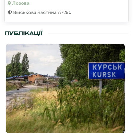
Лозова
Військова частина А7290
ПУБЛІКАЦІЇ