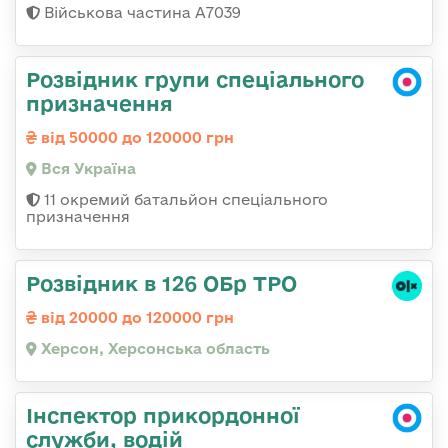
Військова частина А7039
Розвідник групи спеціального
призначення
від 50000 до 120000 грн
Вся Україна
11 окремий батальйон спеціального
призначення
Розвідник в 126 ОБр ТРО
від 20000 до 120000 грн
Херсон, Херсонська область
Інспектор прикордонної
служби, водій