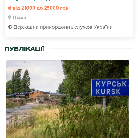
від 21000 до 25000 грн
Львів
Державна прикордонна служба України
ПУБЛІКАЦІЇ