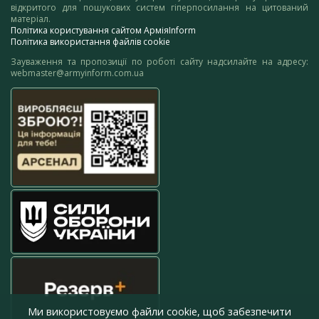
відкритого для пошукових систем гіперпосилання на цитований
матеріал.
Політика користування сайтом АрміяInform
Політика використання файлів cookie
Зауваження та пропозиції по роботі сайту надсилайте на адресу:
webmaster@armyinform.com.ua
Ми використовуємо файли cookie, щоб забезпечити