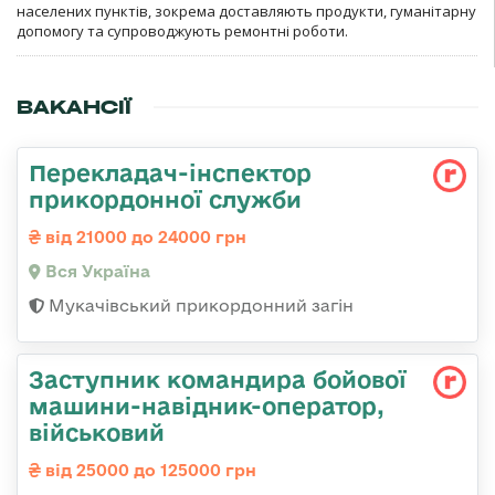
населених пунктів, зокрема доставляють продукти, гуманітарну
допомогу та супроводжують ремонтні роботи.
ВАКАНСІЇ
Перекладач-інспектор
прикордонної служби
від 21000 до 24000 грн
Вся Україна
Мукачівський прикордонний загін
Заступник командиpа бойової
машини-навідник-оператор,
військовий
від 25000 до 125000 грн