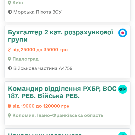
Київ
Морська Піхота ЗСУ
Бухгалтер 2 кат. розрахункової
групи
від 25000 до 35000 грн
Павлоград
Військова частина А4759
Командир відділення РХБР, ВОС
187. РЕБ. Війська РЕБ.
від 19000 до 120000 грн
Коломия, Івано-Франківська область