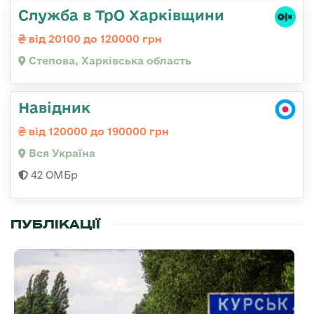
Служба в ТрО Харківщини
від 20100 до 120000 грн
Степова, Харківська область
Навідник
від 120000 до 190000 грн
Вся Україна
42 ОМБр
ПУБЛІКАЦІЇ