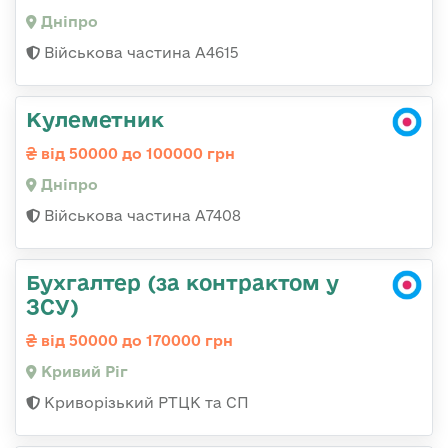
Дніпро
Військова частина А4615
Кулеметник
від 50000 до 100000 грн
Дніпро
Військова частина А7408
Бухгалтер (за контрактом у
ЗСУ)
від 50000 до 170000 грн
Кривий Ріг
Криворізький РТЦК та СП