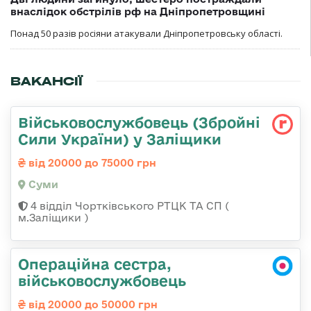
внаслідок обстрілів рф на Дніпропетровщині
Понад 50 разів росіяни атакували Дніпропетровську області.
ВАКАНСІЇ
Військовослужбовець (Збройні
Сили України) у Заліщики
від 20000 до 75000 грн
Суми
4 відділ Чортківського РТЦК ТА СП (
м.Заліщики )
Операційна сестра,
військовослужбовець
від 20000 до 50000 грн