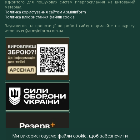
відкритого для пошукових систем гіперпосилання на цитований
матеріал.
Політика користування сайтом АрміяInform
Політика використання файлів cookie
Зауваження та пропозиції по роботі сайту надсилайте на адресу:
webmaster@armyinform.com.ua
Ми використовуємо файли cookie, щоб забезпечити