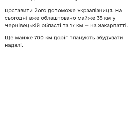
Доставити його допоможе Укрзалізниця. На
сьогодні вже облаштовано майже 35 км у
Чернівецькій області та 17 км — на Закарпатті.
Ще майже 700 км доріг планують збудувати
надалі.