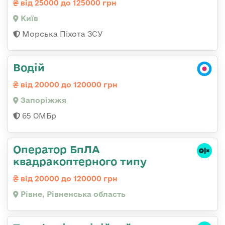
від 25000 до 125000 грн
Київ
Морська Піхота ЗСУ
Водій
від 20000 до 120000 грн
Запоріжжя
65 ОМБр
Оператор БпЛА
квадракоптерного типу
від 20000 до 120000 грн
Рівне, Рівненська область