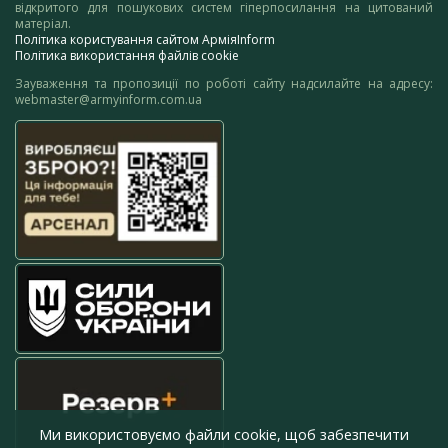
відкритого для пошукових систем гіперпосилання на цитований
матеріал.
Політика користування сайтом АрміяInform
Політика використання файлів cookie
Зауваження та пропозиції по роботі сайту надсилайте на адресу:
webmaster@armyinform.com.ua
Ми використовуємо файли cookie, щоб забезпечити