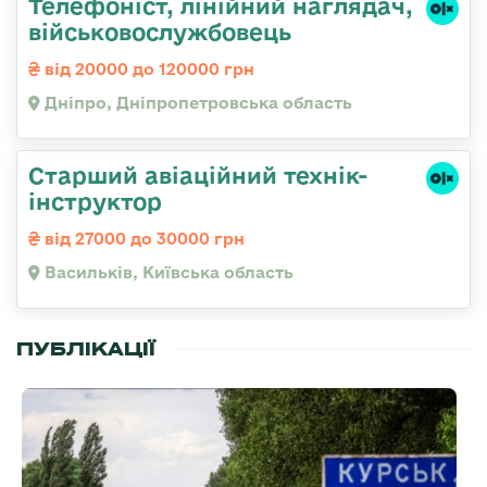
Телефоніст, лінійний наглядач,
військовослужбовець
від 20000 до 120000 грн
Дніпро, Дніпропетровська область
Старший авіаційний технік-
інструктор
від 27000 до 30000 грн
Васильків, Київська область
ПУБЛІКАЦІЇ