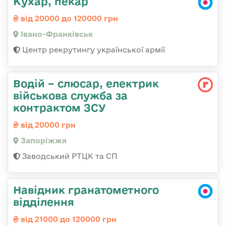
Кухар, пекар
від 20000 до 120000 грн
Івано-Франківськ
Центр рекрутингу української армії
Водій – слюсар, електрик
військова служба за
контрактом ЗСУ
від 20000 грн
Запоріжжя
Заводський РТЦК та СП
Навідник гранатометного
відділення
від 21000 до 120000 грн