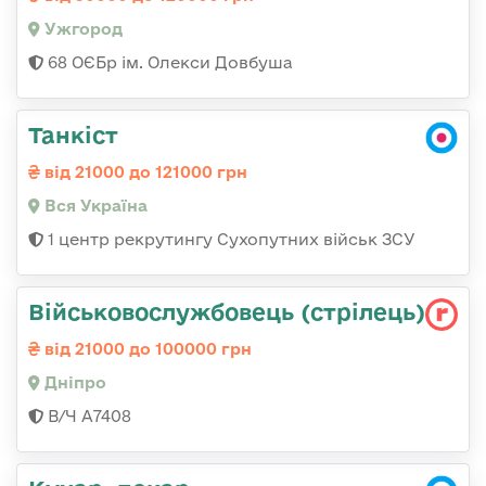
Ужгород
68 ОЄБр ім. Олекси Довбуша
Танкіст
від 21000 до 121000 грн
Вся Україна
1 центр рекрутингу Сухопутних військ ЗСУ
Військовослужбовець (стрілець)
від 21000 до 100000 грн
Дніпро
В/Ч А7408