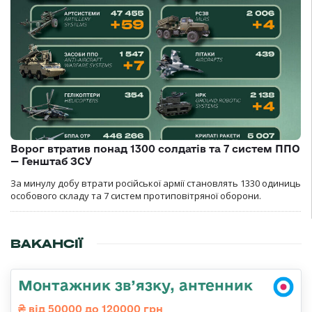
Ворог втратив понад 1300 солдатів та 7 систем ППО
— Генштаб ЗСУ
За минулу добу втрати російської армії становлять 1330 одиниць
особового складу та 7 систем протиповітряної оборони.
ВАКАНСІЇ
Монтажник зв’язку, антенник
від 50000 до 120000 грн