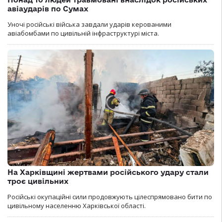
авіаударів по Сумах
Уночі російські війська завдали ударів керованими
авіабомбами по цивільній інфраструктурі міста.
На Харківщині жертвами російського удару стали
троє цивільних
Російські окупаційні сили продовжують цілеспрямовано бити по
цивільному населенню Харківської області.