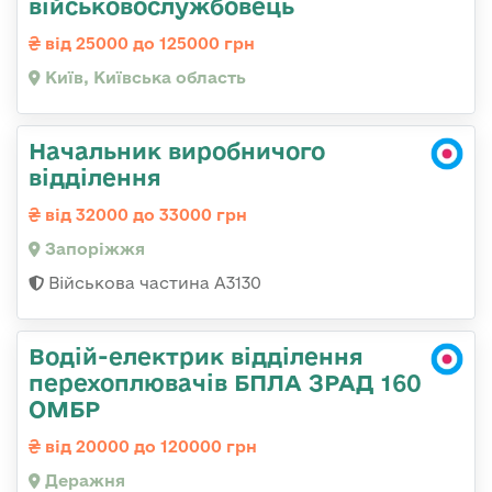
військовослужбовець
від 25000 до 125000 грн
Київ, Київська область
Начальник виробничого
відділення
від 32000 до 33000 грн
Запоріжжя
Військова частина А3130
Водій-електрик відділення
перехоплювачів БПЛА ЗРАД 160
ОМБР
від 20000 до 120000 грн
Деражня