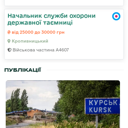
Начальник служби охорони
державної таємниці
від 25000 до 30000 грн
Кропивницький
Військова частина А4607
ПУБЛІКАЦІЇ