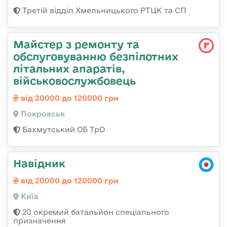
Третій відділ Хмельницького РТЦК та СП
Майстер з ремонту та
обслуговуванню безпілотних
літальних апаратів,
військовослужбовець
від 20000 до 120000 грн
Покровськ
Бахмутський ОБ ТрО
Навідник
від 20000 до 120000 грн
Київ
20 окремий батальйон спеціального
призначення