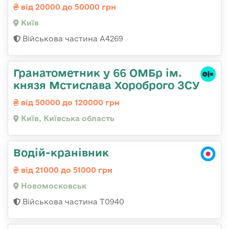
від 20000 до 50000 грн
Київ
Військова частина А4269
Гранатометник у 66 ОМБр ім.
князя Мстислава Хороброго ЗСУ
від 50000 до 120000 грн
Київ, Київська область
Водій-кранівник
від 21000 до 51000 грн
Новомосковськ
Військова частина Т0940