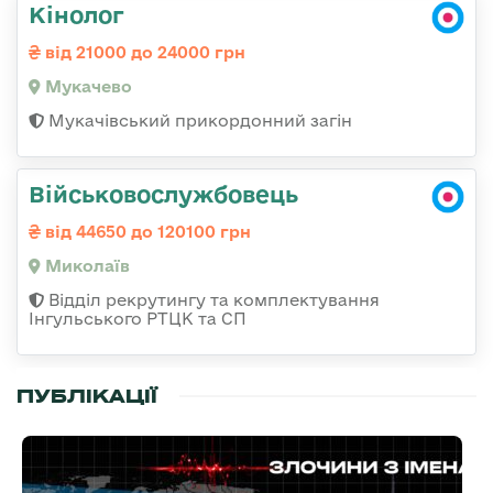
Кінолог
від 21000 до 24000 грн
Мукачево
Мукачівський прикордонний загін
Військовослужбовець
від 44650 до 120100 грн
Миколаїв
Відділ рекрутингу та комплектування
Інгульського РТЦК та СП
ПУБЛІКАЦІЇ