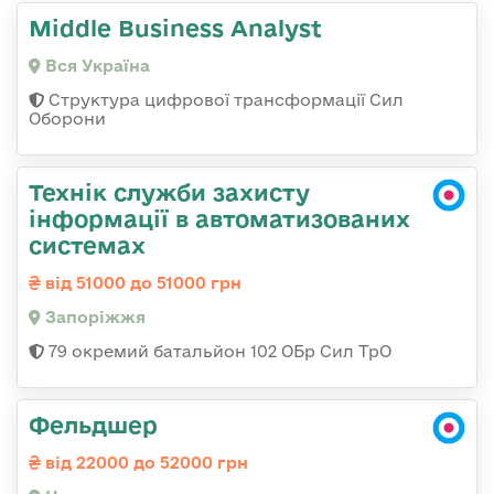
Middle Business Analyst
Вся Україна
Структура цифрової трансформації Сил
Оборони
Технік служби захисту
інформації в автоматизованих
системах
від 51000 до 51000 грн
Запоріжжя
79 окремий батальйон 102 ОБр Сил ТрО
Фельдшер
від 22000 до 52000 грн