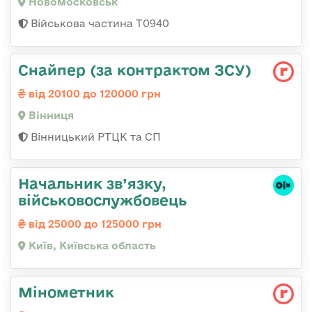
Новомосковськ
Військова частина Т0940
Снайпер (за контрактом ЗСУ)
від 20100 до 120000 грн
Вінниця
Вінницький РТЦК та СП
Начальник зв’язку,
військовослужбовець
від 25000 до 125000 грн
Київ, Київська область
Мінометник