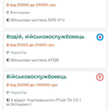
від 20000 до 20000 грн
Васищеве
Військова частина 3075 НГУ
Водій, військовослужбовець
від 21000 до 21000 грн
Чернігів
Військова частина А7328
Військовослужбовець
від 20000 до 120000 грн
Чернігів
4 відділ Чортківського РТЦК ТА СП (
м.Заліщики )