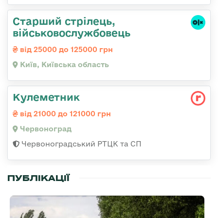
Старший стрілець,
військовослужбовець
від 25000 до 125000 грн
Київ, Київська область
Кулеметник
від 21000 до 121000 грн
Червоноград
Червоноградський РТЦК та СП
ПУБЛІКАЦІЇ