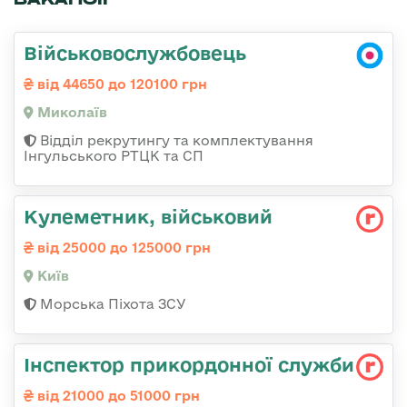
Військовослужбовець
від 44650 до 120100 грн
Миколаїв
Відділ рекрутингу та комплектування
Інгульського РТЦК та СП
Кулеметник, військовий
від 25000 до 125000 грн
Київ
Морська Піхота ЗСУ
Інспектор прикордонної служби
від 21000 до 51000 грн