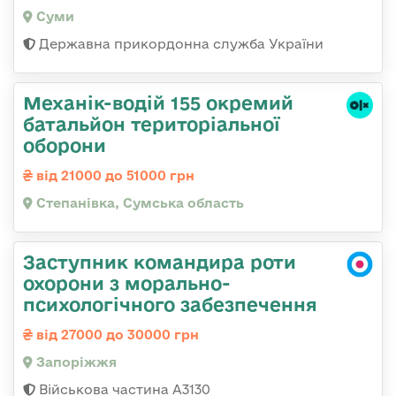
Суми
Державна прикордонна служба України
Механік-водій 155 окремий
батальйон територіальної
оборони
від 21000 до 51000 грн
Степанівка, Сумська область
Заступник командира роти
охорони з морально-
психологічного забезпечення
від 27000 до 30000 грн
Запоріжжя
Військова частина А3130