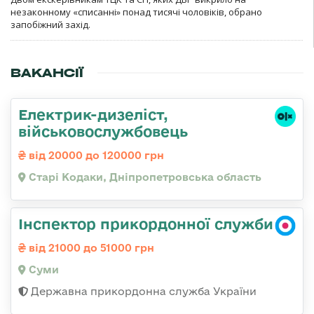
незаконному «списанні» понад тисячі чоловіків, обрано
запобіжний захід.
ВАКАНСІЇ
Електрик-дизеліст,
військовослужбовець
від 20000 до 120000 грн
Старі Кодаки, Дніпропетровська область
Інспектор прикордонної служби
від 21000 до 51000 грн
Суми
Державна прикордонна служба України