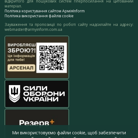
відкритого для пошукових систем гіперпосилання на цитований
матеріал.
Політика користування сайтом АрміяInform
Політика використання файлів cookie
Зауваження та пропозиції по роботі сайту надсилайте на адресу:
webmaster@armyinform.com.ua
Ми використовуємо файли cookie, щоб забезпечити