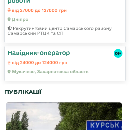
роботи
від 27000 до 127000 грн
Дніпро
Рекрутинговий центр Самарського району,
Самарський РТЦК та СП
Навідник-оператор
від 24000 до 124000 грн
Мукачеве, Закарпатська область
ПУБЛІКАЦІЇ