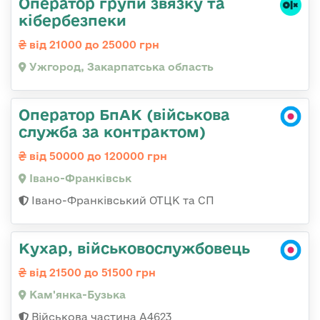
Оператор групи звязку та
кібербезпеки
від 21000 до 25000 грн
Ужгород, Закарпатська область
Оператор БпАК (військова
служба за контрактом)
від 50000 до 120000 грн
Івано-Франківськ
Івано-Франківський ОТЦК та СП
Кухар, військовослужбовець
від 21500 до 51500 грн
Кам'янка-Бузька
Військова частина А4623