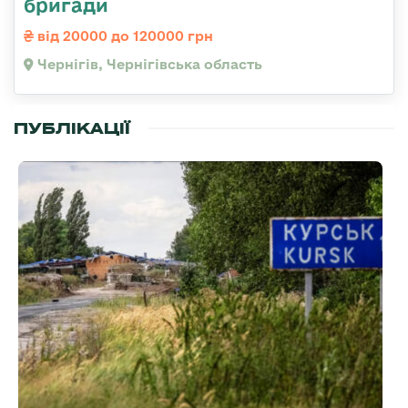
бригади
від 20000 до 120000 грн
Чернігів, Чернігівська область
ПУБЛІКАЦІЇ