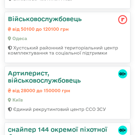
Військовослужбовець
від 50100 до 120100 грн
Одеса
Хустський районний територіальний центр
комплектування та соціальної підтримки
Артилерист,
військовослужбовець
від 28000 до 150000 грн
Київ
Єдиний рекрутинговий центр ССО ЗСУ
снайпер 144 окремої піхотної