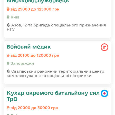
військовослужбовець
від 25000 до 125000 грн
Київ
Азов, 12-та бригада спеціального призначення
НГУ
Бойовий медик
від 20100 до 120000 грн
Запоріжжя
Сватівський районний територіальний центр
комплектування та соціальної підтримки
Кухар окремого батальйону сил
ТрО
від 20000 до 50000 грн