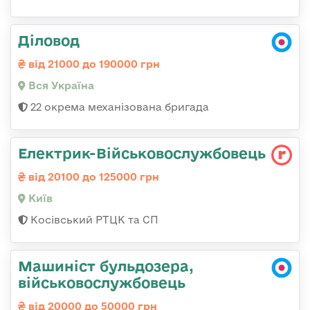
Діловод
від 21000 до 190000 грн
Вся Україна
22 окрема механізована бригада
Електрик-Військовослужбовець
від 20100 до 125000 грн
Київ
Косівський РТЦК та СП
Машиніст бульдозера,
військовослужбовець
від 20000 до 50000 грн