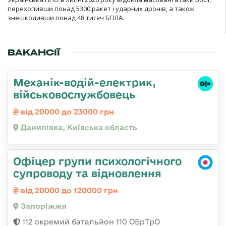
перехопивши понад 5300 ракет і ударних дронів, а також
знешкодивши понад 48 тисяч БПЛА.
ВАКАНСІЇ
Механік-водій-електрик,
військовослужбовець
від 20000 до 23000 грн
Данилівка, Київська область
Офіцер групи психологічного
супроводу та відновлення
від 20000 до 120000 грн
Запоріжжя
112 окремий батальйон 110 ОБрТрО