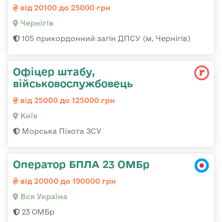
від 20100 до 25000 грн
Чернігів
105 прикордонний загін ДПСУ (м. Чернігів)
Офіцер штабу,
військовослужбовець
від 25000 до 125000 грн
Київ
Морська Піхота ЗСУ
Оператор БПЛА 23 ОМБр
від 20000 до 190000 грн
Вся Україна
23 ОМБр