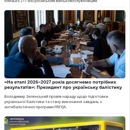
близько 211 600 російським військовослужбовцям.
«На етапі 2026–2027 років досягнемо потрібних
результатів»: Президент про українську балістику
Володимир Зеленський провів нараду щодо підготовки
української балістики та стану виконання завдань з
антибалістичної програми FREYJA.