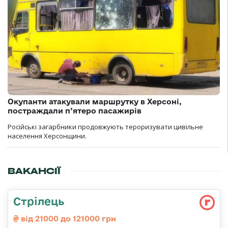
Окупанти атакували маршрутку в Херсоні,
постраждали п’ятеро пасажирів
Російські загарбники продовжують тероризувати цивільне
населення Херсонщини.
ВАКАНСІЇ
Стрілець
від 21000 до 121000 грн