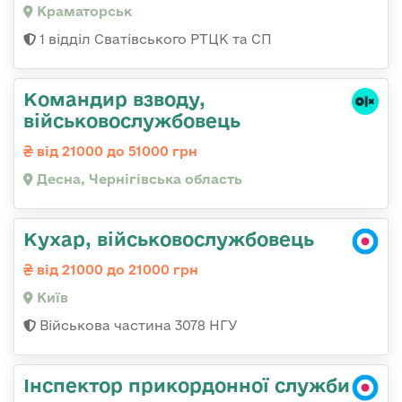
Краматорськ
1 відділ Сватівського РТЦК та СП
Командир взводу,
військовослужбовець
від 21000 до 51000 грн
Десна, Чернігівська область
Кухар, військовослужбовець
від 21000 до 21000 грн
Київ
Військова частина 3078 НГУ
Інспектор прикордонної служби