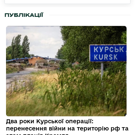
ПУБЛІКАЦІЇ
Два роки Курської операції:
перенесення війни на територію рф та