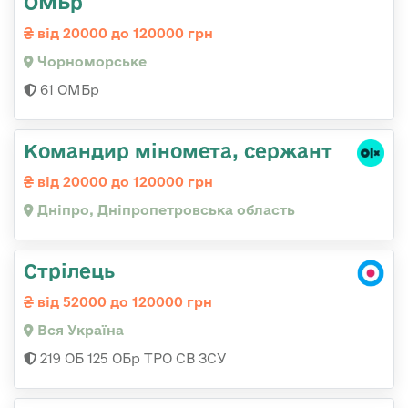
ОМБр
від 20000 до 120000 грн
Чорноморське
61 ОМБр
Командир міномета, сержант
від 20000 до 120000 грн
Дніпро, Дніпропетровська область
Стрілець
від 52000 до 120000 грн
Вся Україна
219 ОБ 125 ОБр ТРО СВ ЗСУ