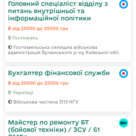
Головний спеціаліст відділу з
питань внутрішньої та
інформаційної політики
від 25000 до 25000 грн
Гостомель
Гостомельська селищна військова
адміністрація Бучанського р-ну Київської обл.
Бухгалтер фінансової служби
від 20000 до 22000 грн
Чернівці
Військова частина 3113 НГУ
Майстер по ремонту БТ
(бойової техніки) / ЗСУ / 61