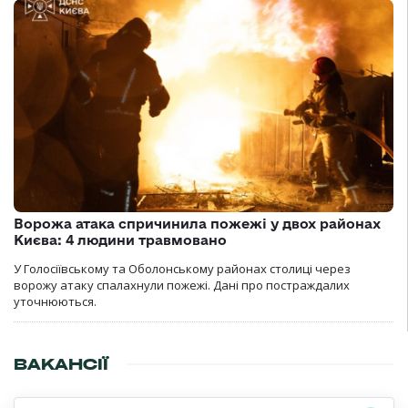
Ворожа атака спричинила пожежі у двох районах
Києва: 4 людини травмовано
У Голосіївському та Оболонському районах столиці через
ворожу атаку спалахнули пожежі. Дані про постраждалих
уточнюються.
ВАКАНСІЇ