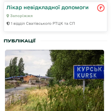
Лікар невідкладної допомоги
Запоріжжя
1 відділ Сватівського РТЦК та СП
ПУБЛІКАЦІЇ