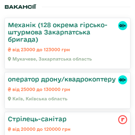
ВАКАНСІЇ
Механік (128 окрема гірсько-
штурмова Закарпатська
бригада)
від 23000 до 123000 грн
Мукачеве, Закарпатська область
оператор дрону/квадрокоптеру
від 25000 до 130000 грн
Київ, Київська область
Стрілець-санітар
від 20000 до 120000 грн