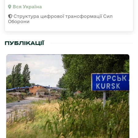
Вся Україна
Структура цифрової трансформації Сил
Оборони
ПУБЛІКАЦІЇ