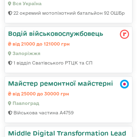
Вся Україна
22 окремий мотопіхотний батальйон 92 ОШБр
Водій військовослужбовець
від 21000 до 121000 грн
Запоріжжя
1 відділ Сватівського РТЦК та СП
Майстер ремонтної майстерні
від 25000 до 30000 грн
Павлоград
Військова частина А4759
Middle Digital Transformation Lead