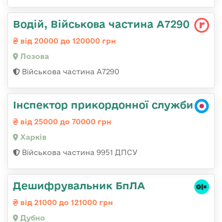
Водій, Військова частина А7290
від 20000 до 120000 грн
Лозова
Військова частина А7290
Інспектор прикордонної служби
від 25000 до 70000 грн
Харків
Військова частина 9951 ДПСУ
Дешифрувальник БпЛА
від 21000 до 121000 грн
Дубно