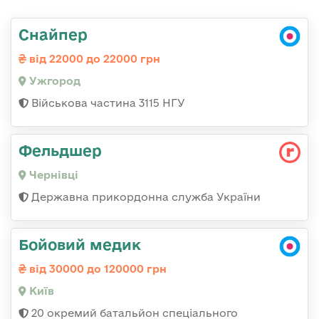
Снайпер
від 22000 до 22000 грн
Ужгород
Військова частина 3115 НГУ
Фельдшер
Чернівці
Державна прикордонна служба України
Бойовий медик
від 30000 до 120000 грн
Київ
20 окремий батальйон спеціального