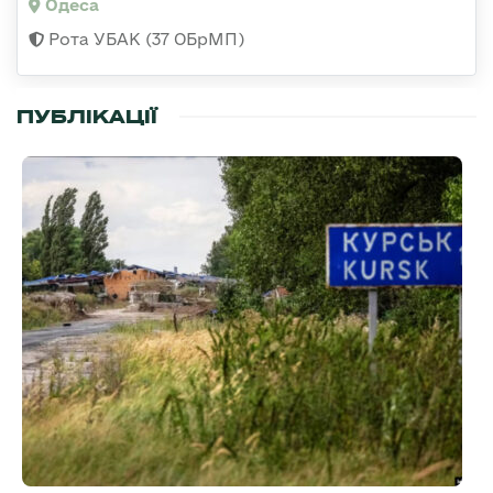
Одеса
Рота УБАК (37 ОБрМП)
ПУБЛІКАЦІЇ