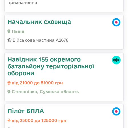
призначення
Начальник сховища
Львів
Військова частина А2678
Навідник 155 окремого
батальйону територіальної
оборони
від 21000 до 51000 грн
Степанівка, Сумська область
Пілот БПЛА
від 25000 до 125000 грн