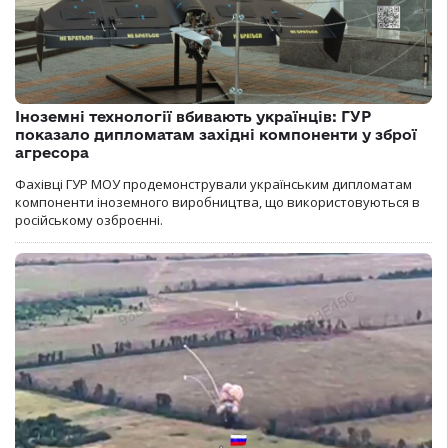
Іноземні технології вбивають українців: ГУР
показало дипломатам західні компоненти у зброї
агресора
Фахівці ГУР МОУ продемонстрували українським дипломатам
компоненти іноземного виробництва, що використовуються в
російському озброєнні.