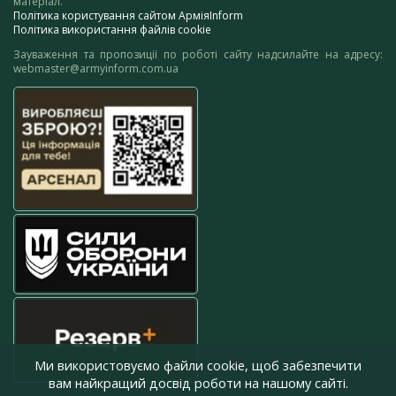
матеріал.
Політика користування сайтом АрміяInform
Політика використання файлів cookie
Зауваження та пропозиції по роботі сайту надсилайте на адресу:
webmaster@armyinform.com.ua
Ми використовуємо файли cookie, щоб забезпечити
вам найкращий досвід роботи на нашому сайті.