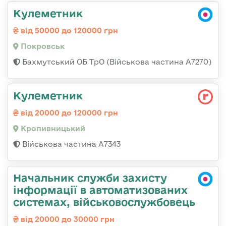
Кулеметник
від 50000 до 120000 грн
Покровськ
Бахмутський ОБ ТрО (Військова частина А7270)
Кулеметник
від 20000 до 120000 грн
Кропивницький
Військова частина А7343
Начальник служби захисту
інформації в автоматизованих
системах, військовослужбовець
від 20000 до 30000 грн