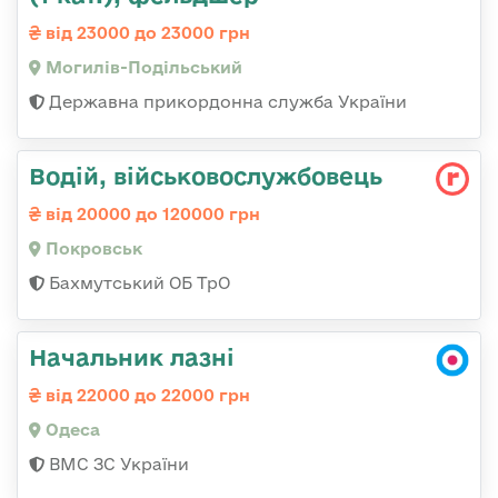
від 23000 до 23000 грн
Могилів-Подільський
Державна прикордонна служба України
Водій, військовослужбовець
від 20000 до 120000 грн
Покровськ
Бахмутський ОБ ТрО
Начальник лазні
від 22000 до 22000 грн
Одеса
ВМС ЗС України