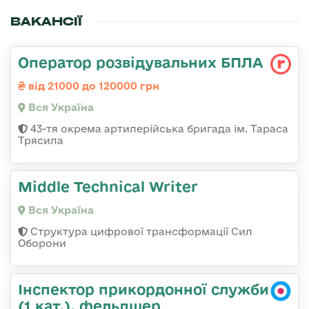
ВАКАНСІЇ
Оператор розвідувальних БПЛА
від 21000 до 120000 грн
Вся Україна
43-тя окрема артилерійська бригада ім. Тараса
Трясила
Middle Technical Writer
Вся Україна
Структура цифрової трансформації Сил
Оборони
Інспектор прикордонної служби
(1 кат.), фельдшер