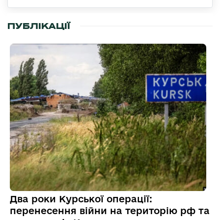
ПУБЛІКАЦІЇ
Два роки Курської операції:
перенесення війни на територію рф та