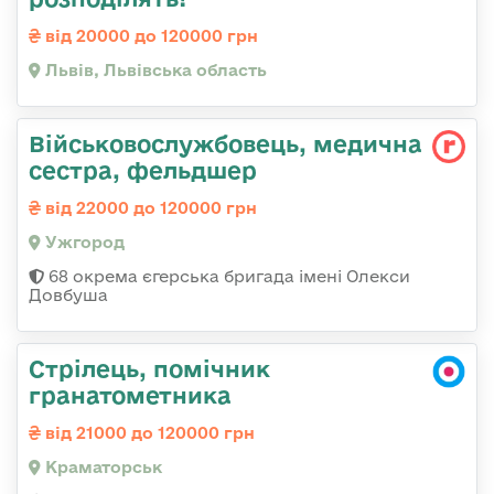
від 20000 до 120000 грн
Львів, Львівська область
Військовослужбовець, медична
сестра, фельдшер
від 22000 до 120000 грн
Ужгород
68 окрема єгерська бригада імені Олекси
Довбуша
Стрілець, помічник
гранатометника
від 21000 до 120000 грн
Краматорськ