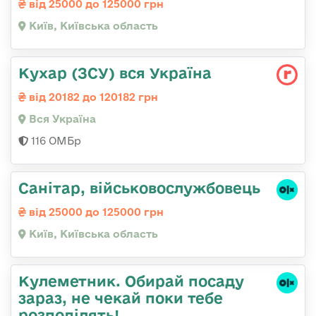
від 25000 до 125000 грн
Київ, Київська область
Кухар (ЗСУ) вся Україна
від 20182 до 120182 грн
Вся Україна
116 ОМБр
Санітаp, військовослужбовець
від 25000 до 125000 грн
Київ, Київська область
Кулеметник. Обирай посаду
зараз, не чекай поки тебе
розподілять!