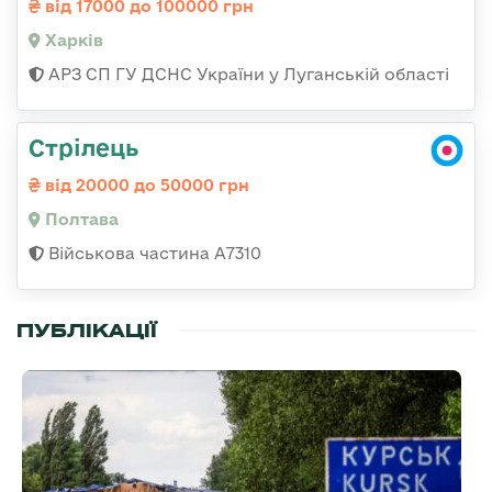
від 17000 до 100000 грн
Харків
АРЗ СП ГУ ДСНС України у Луганській області
Стрілець
від 20000 до 50000 грн
Полтава
Військова частина A7310
ПУБЛІКАЦІЇ