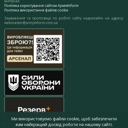
матеріал.
Політика користування сайтом АрміяInform
Політика використання файлів cookie
Зауваження та пропозиції по роботі сайту надсилайте на адресу:
webmaster@armyinform.com.ua
Ми використовуємо файли cookie, щоб забезпечити
вам найкращий досвід роботи на нашому сайті.