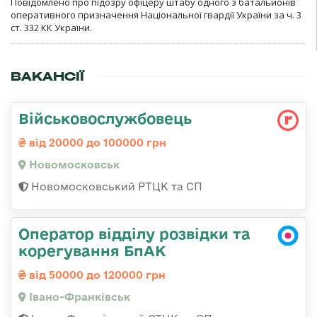
Повідомлено про підозру офіцеру штабу одного з батальйонів
оперативного призначення Національної гвардії України за ч. 3
ст. 332 КК України.
ВАКАНСІЇ
Військовослужбовець
від 20000 до 100000 грн
Новомосковськ
Новомосковський РТЦК та СП
Оператор відділу розвідки та
корегування БпАК
від 50000 до 120000 грн
Івано-Франківськ