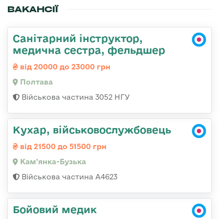
ВАКАНСІЇ
Санітарний інструктор,
медична сестра, фельдшер
від 20000 до 23000 грн
Полтава
Військова частина 3052 НГУ
Кухар, військовослужбовець
від 21500 до 51500 грн
Кам'янка-Бузька
Військова частина А4623
Бойовий медик