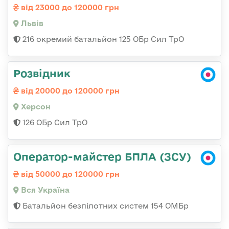
від 23000 до 120000 грн
Львів
216 окремий батальйон 125 ОБр Сил ТрО
Розвідник
від 20000 до 120000 грн
Херсон
126 ОБр Сил ТрО
Оператор-майстер БПЛА (ЗСУ)
від 50000 до 120000 грн
Вся Україна
Батальйон безпілотних систем 154 ОМБр