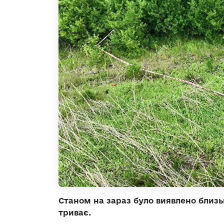
Станом на зараз було виявлено близь
триває.